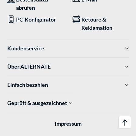
abrufen
PC-Konfigurator
Retoure &
Reklamation
Kundenservice
Über ALTERNATE
Einfach bezahlen
Geprüft & ausgezeichnet
Impressum