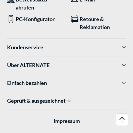
abrufen
PC-Konfigurator
Retoure &
Reklamation
Kundenservice
Über ALTERNATE
Einfach bezahlen
Geprüft & ausgezeichnet
Impressum