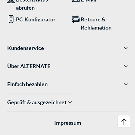
abrufen
PC-Konfigurator
Retoure &
Reklamation
Kundenservice
Über ALTERNATE
Einfach bezahlen
Geprüft & ausgezeichnet
Impressum