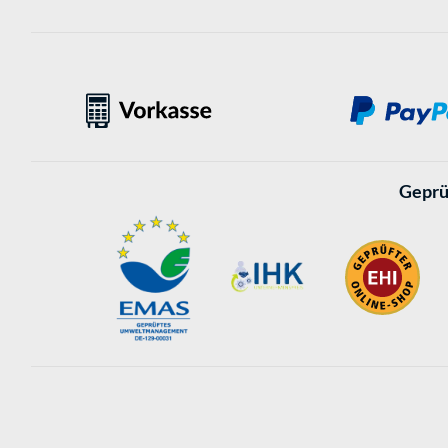
Geprü