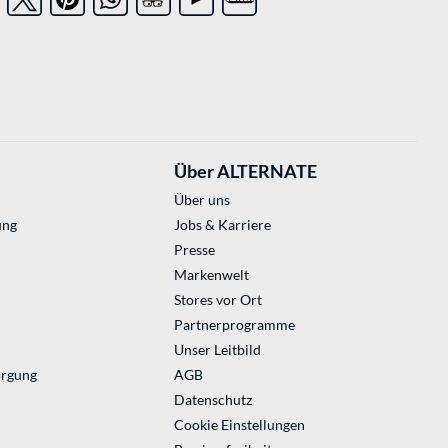
Über ALTERNATE
Über uns
ung
Jobs & Karriere
Presse
Markenwelt
Stores vor Ort
Partnerprogramme
Unser Leitbild
orgung
AGB
Datenschutz
Cookie Einstellungen