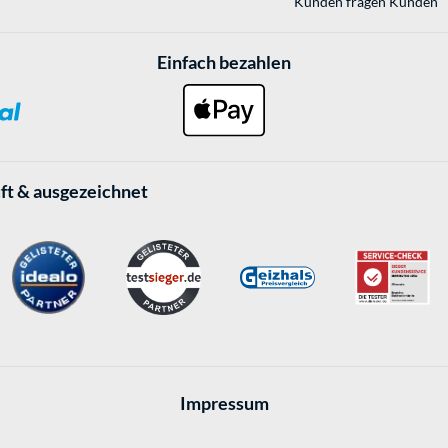
Kunden fragen Kunden
Einfach bezahlen
ft & ausgezeichnet
Impressum