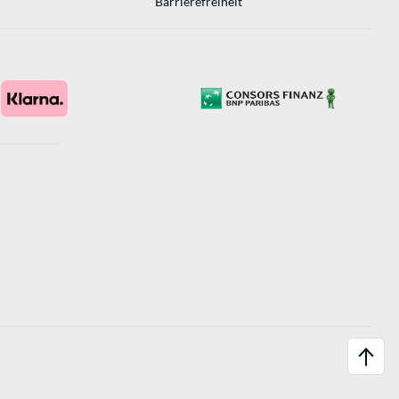
Barrierefreiheit