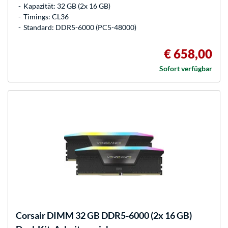
Kapazität: 32 GB (2x 16 GB)
Timings: CL36
Standard: DDR5-6000 (PC5-48000)
€ 658,00
Sofort verfügbar
Corsair
DIMM 32 GB DDR5-6000 (2x 16 GB)