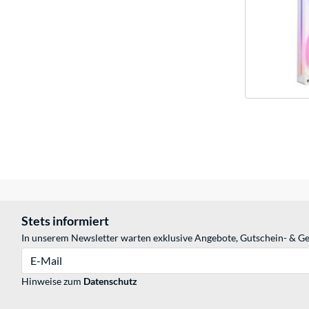
Stets informiert
In unserem Newsletter warten exklusive Angebote, Gutschein- & Ge
E-Mail
Hinweise zum
Datenschutz