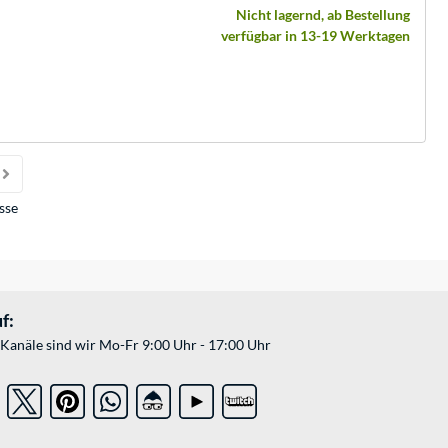
Nicht lagernd, ab Bestellung
verfügbar in 13-19 Werktagen
sse
f:
Kanäle sind wir Mo-Fr 9:00 Uhr - 17:00 Uhr