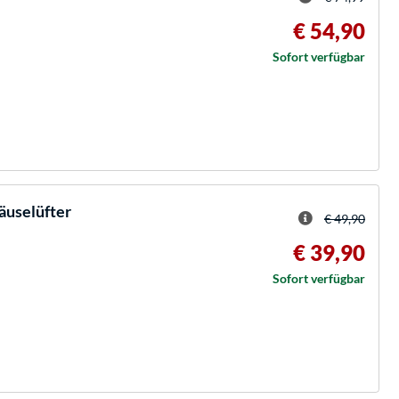
€ 54,90
Sofort verfügbar
äuselüfter
€ 49,90
€ 39,90
Sofort verfügbar