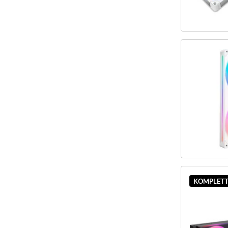
KOMPLETT