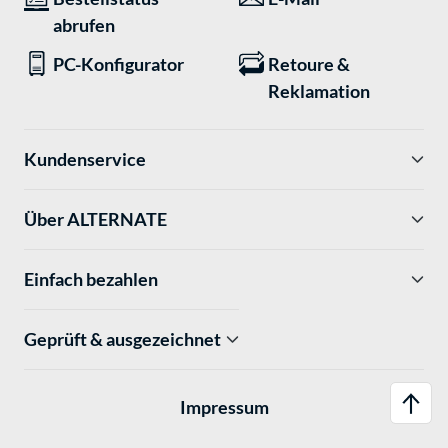
abrufen
PC-Konfigurator
Retoure &
Reklamation
Kundenservice
Über ALTERNATE
Einfach bezahlen
Geprüft & ausgezeichnet
Impressum