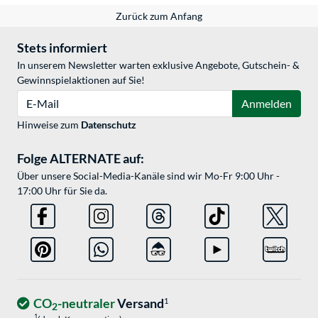
Zurück zum Anfang
Stets informiert
In unserem Newsletter warten exklusive Angebote, Gutschein- &
Gewinnspielaktionen auf Sie!
E-Mail
Anmelden
Hinweise zum
Datenschutz
Folge ALTERNATE auf:
Über unsere Social-Media-Kanäle sind wir Mo-Fr 9:00 Uhr -
17:00 Uhr für Sie da.
CO
-neutraler
Versand
1
2
1