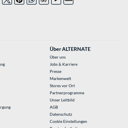
Über ALTERNATE
Über uns
ung
Jobs & Karriere
Presse
Markenwelt
Stores vor Ort
Partnerprogramme
Unser Leitbild
orgung
AGB
Datenschutz
Cookie Einstellungen