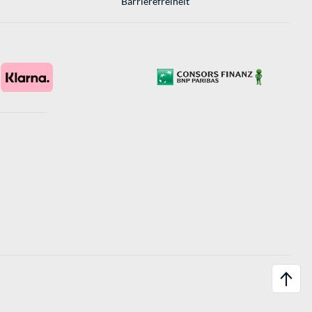
Barrierefreiheit