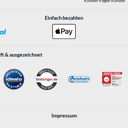
Kunden fragen Kunden
Einfach bezahlen
ft & ausgezeichnet
Impressum