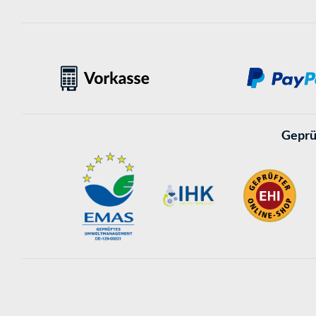
Geprü