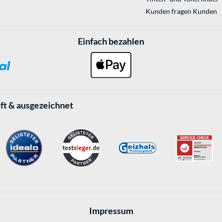
Kunden fragen Kunden
Einfach bezahlen
ft & ausgezeichnet
Impressum