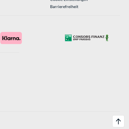
Barrierefreiheit