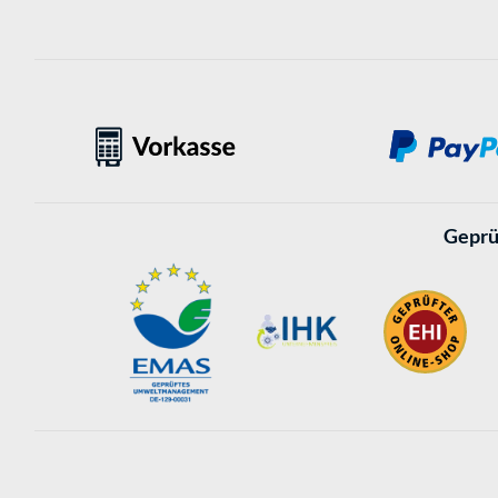
Geprü