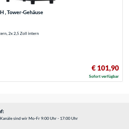
 , Tower-Gehäuse
ern, 2x 2,5 Zoll intern
€ 101,90
Sofort verfügbar
f:
Kanäle sind wir Mo-Fr 9:00 Uhr - 17:00 Uhr