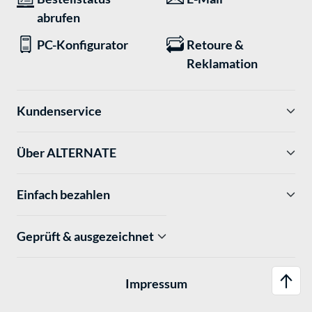
abrufen
PC-Konfigurator
Retoure &
Reklamation
Kundenservice
Über ALTERNATE
Einfach bezahlen
Geprüft & ausgezeichnet
Impressum