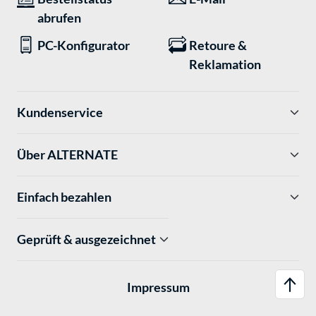
abrufen
PC-Konfigurator
Retoure &
Reklamation
Kundenservice
Über ALTERNATE
Einfach bezahlen
Geprüft & ausgezeichnet
Impressum