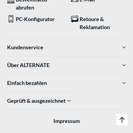
abrufen
PC-Konfigurator
Retoure &
Reklamation
Kundenservice
Über ALTERNATE
Einfach bezahlen
Geprüft & ausgezeichnet
Impressum