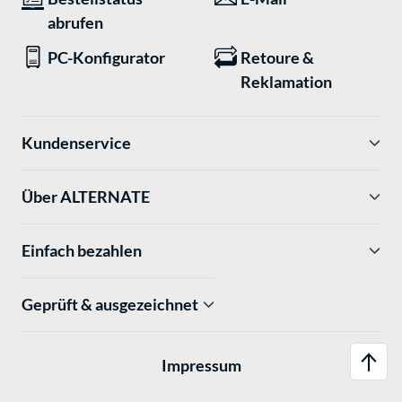
abrufen
PC-Konfigurator
Retoure &
Reklamation
Kundenservice
Über ALTERNATE
Einfach bezahlen
Geprüft & ausgezeichnet
Impressum