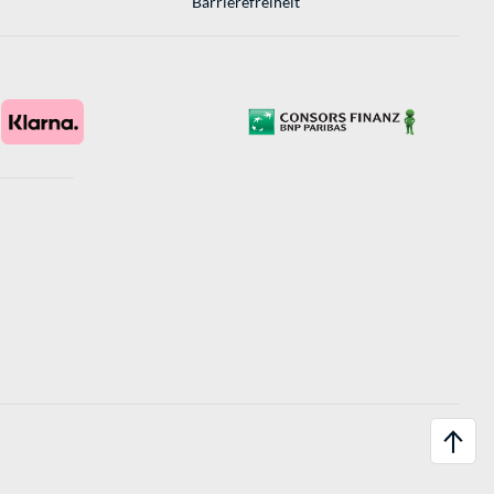
Barrierefreiheit