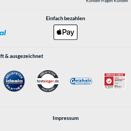
Kunden fragen Kunden
Einfach bezahlen
ft & ausgezeichnet
Impressum