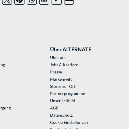
Über ALTERNATE
Über uns
ung
Jobs & Karriere
Presse
Markenwelt
Stores vor Ort
Partnerprogramme
Unser Leitbild
orgung
AGB
Datenschutz
Cookie Einstellungen