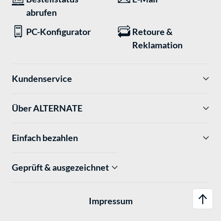
abrufen
PC-Konfigurator
Retoure &
Reklamation
Kundenservice
Über ALTERNATE
Einfach bezahlen
Geprüft & ausgezeichnet
Impressum