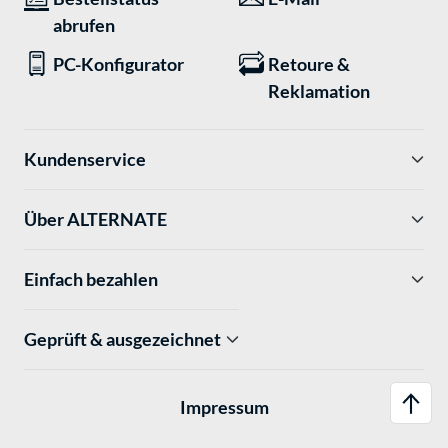
abrufen
PC-Konfigurator
Retoure &
Reklamation
Kundenservice
Über ALTERNATE
Einfach bezahlen
Geprüft & ausgezeichnet
Impressum