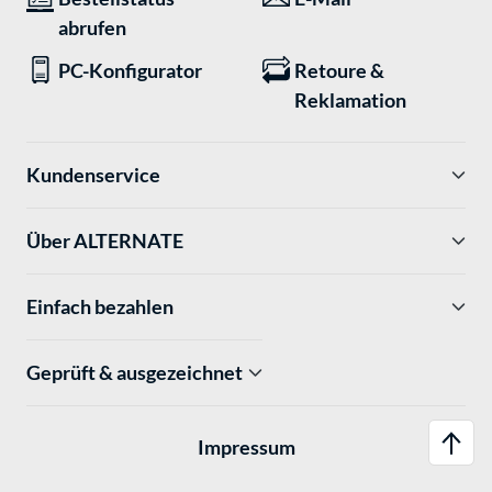
abrufen
PC-Konfigurator
Retoure &
Reklamation
Kundenservice
Über ALTERNATE
Einfach bezahlen
Geprüft & ausgezeichnet
Impressum