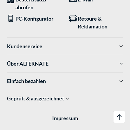
abrufen
PC-Konfigurator
Retoure &
Reklamation
Kundenservice
Über ALTERNATE
Einfach bezahlen
Geprüft & ausgezeichnet
Impressum