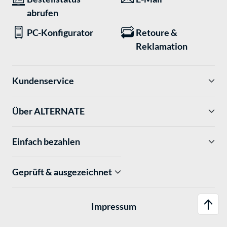
abrufen
PC-Konfigurator
Retoure &
Reklamation
Kundenservice
Über ALTERNATE
Einfach bezahlen
Geprüft & ausgezeichnet
Impressum