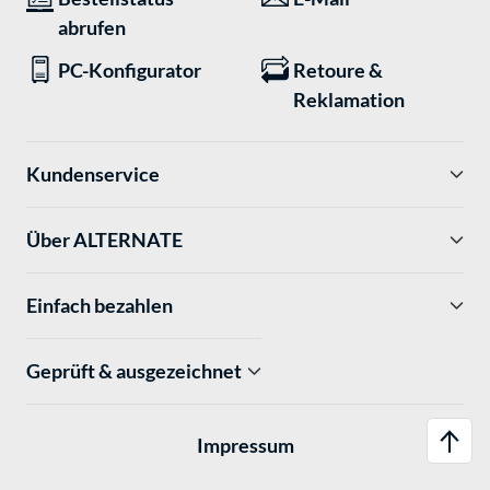
abrufen
PC-Konfigurator
Retoure &
Reklamation
Kundenservice
Über ALTERNATE
Einfach bezahlen
Geprüft & ausgezeichnet
Impressum