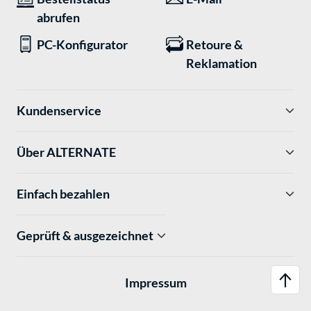
abrufen
PC-Konfigurator
Retoure &
Reklamation
Kundenservice
Über ALTERNATE
Einfach bezahlen
Geprüft & ausgezeichnet
Impressum