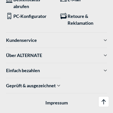
abrufen
PC-Konfigurator
Retoure &
Reklamation
Kundenservice
Über ALTERNATE
Einfach bezahlen
Geprüft & ausgezeichnet
Impressum