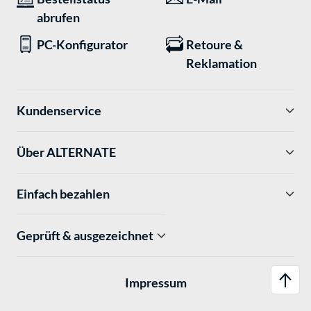
abrufen
PC-Konfigurator
Retoure &
Reklamation
Kundenservice
Über ALTERNATE
Einfach bezahlen
Geprüft & ausgezeichnet
Impressum