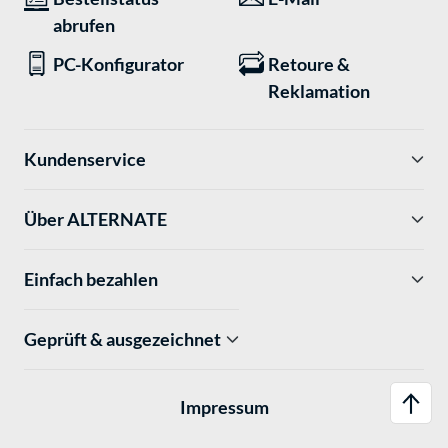
abrufen
PC-Konfigurator
Retoure &
Reklamation
Kundenservice
Über ALTERNATE
Einfach bezahlen
Geprüft & ausgezeichnet
Impressum