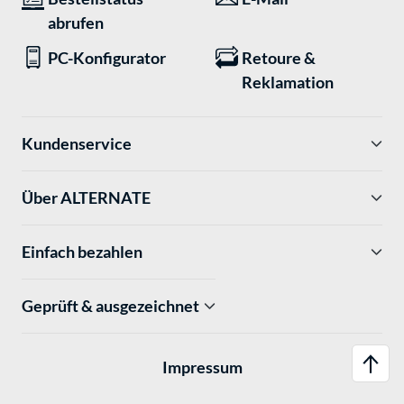
abrufen
PC-Konfigurator
Retoure &
Reklamation
Kundenservice
Über ALTERNATE
Einfach bezahlen
Geprüft & ausgezeichnet
Impressum