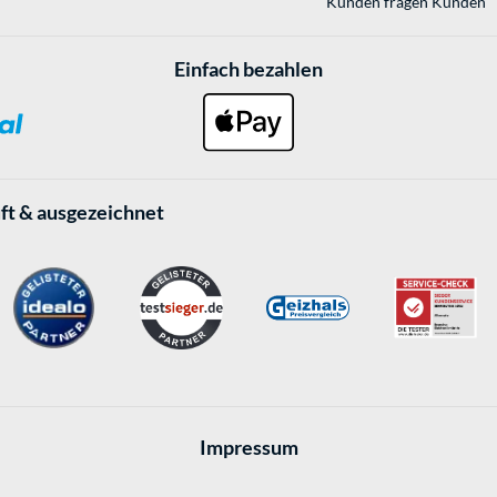
Kunden fragen Kunden
Einfach bezahlen
ft & ausgezeichnet
Impressum