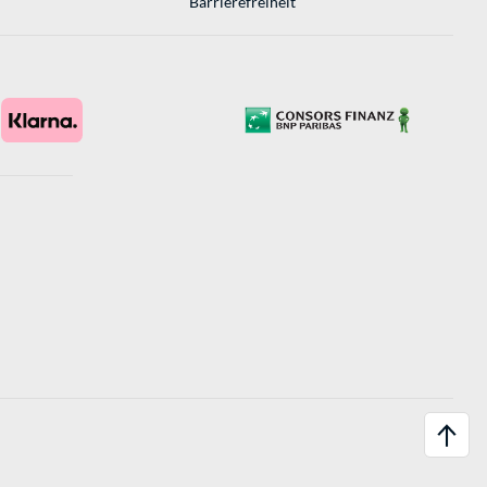
Barrierefreiheit