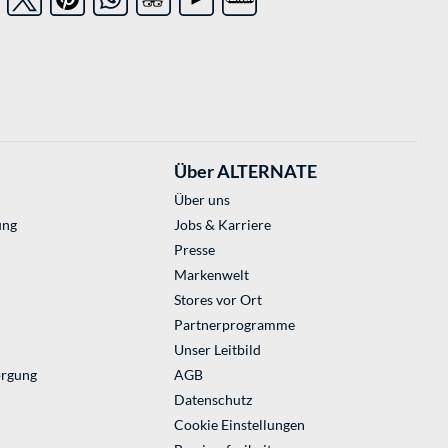
Über ALTERNATE
Über uns
ung
Jobs & Karriere
Presse
Markenwelt
Stores vor Ort
Partnerprogramme
Unser Leitbild
orgung
AGB
Datenschutz
Cookie Einstellungen