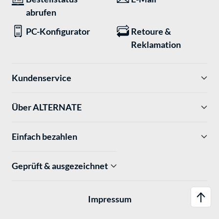
abrufen
PC-Konfigurator
Retoure &
Reklamation
Kundenservice
Über ALTERNATE
Einfach bezahlen
Geprüft & ausgezeichnet
Impressum