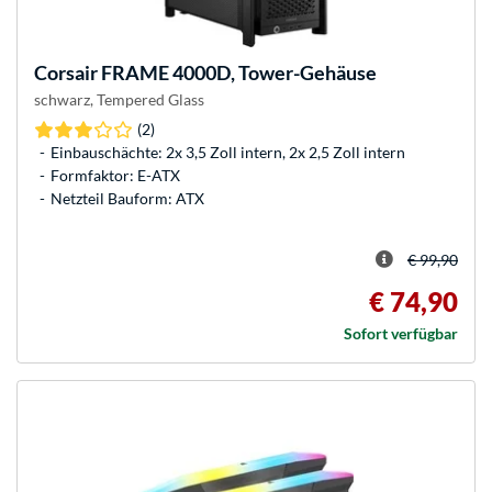
Corsair
FRAME 4000D, Tower-Gehäuse
schwarz, Tempered Glass
(2)
Einbauschächte: 2x 3,5 Zoll intern, 2x 2,5 Zoll intern
Formfaktor: E-ATX
Netzteil Bauform: ATX
€ 99,90
€ 74,90
Sofort verfügbar