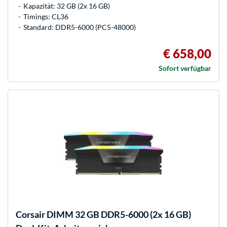
Kapazität: 32 GB (2x 16 GB)
Timings: CL36
Standard: DDR5-6000 (PC5-48000)
€ 658,00
Sofort verfügbar
Corsair
DIMM 32 GB DDR5-6000 (2x 16 GB)