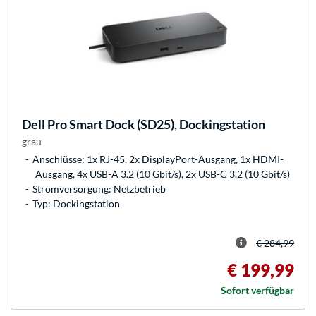
Dell
Pro Smart Dock (SD25), Dockingstation
grau
Anschlüsse: 1x RJ-45, 2x DisplayPort-Ausgang, 1x HDMI-
Ausgang, 4x USB-A 3.2 (10 Gbit/s), 2x USB-C 3.2 (10 Gbit/s)
Stromversorgung: Netzbetrieb
Typ: Dockingstation
€ 284,99
€ 199,99
Sofort verfügbar