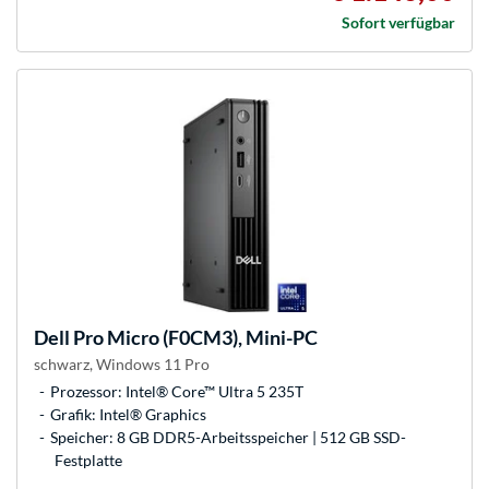
Sofort verfügbar
Dell
Pro Micro (F0CM3), Mini-PC
schwarz, Windows 11 Pro
Prozessor: Intel® Core™ Ultra 5 235T
Grafik: Intel® Graphics
Speicher: 8 GB DDR5-Arbeitsspeicher | 512 GB SSD-
Festplatte