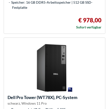
Speicher: 16 GB DDR5-Arbeitsspeicher | 512 GB SSD-
Festplatte
€ 978,00
Sofort verfügbar
Dell
Pro Tower (WT78X), PC-System
schwarz, Windows 11 Pro