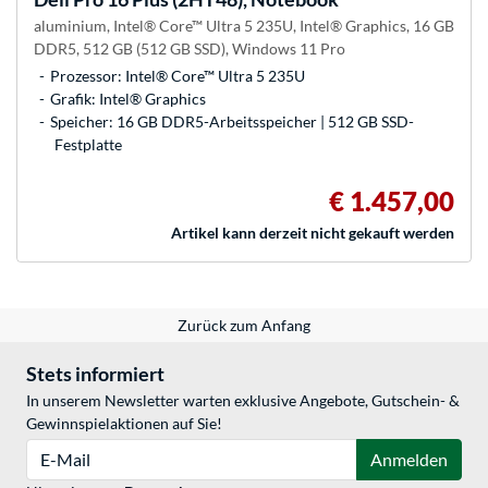
aluminium, Intel® Core™ Ultra 5 235U, Intel® Graphics, 16 GB
DDR5, 512 GB (512 GB SSD), Windows 11 Pro
Prozessor: Intel® Core™ Ultra 5 235U
Grafik: Intel® Graphics
Speicher: 16 GB DDR5-Arbeitsspeicher | 512 GB SSD-
Festplatte
€ 1.457,00
Artikel kann derzeit nicht gekauft werden
Zurück zum Anfang
Stets informiert
In unserem Newsletter warten exklusive Angebote, Gutschein- &
Gewinnspielaktionen auf Sie!
E-Mail
Anmelden