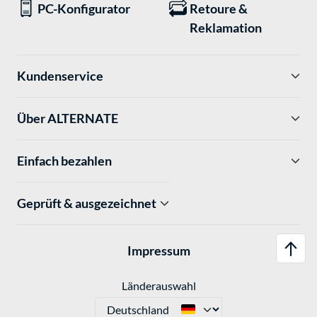
PC-Konfigurator
Retoure &
Reklamation
Kundenservice
Über ALTERNATE
Einfach bezahlen
Geprüft & ausgezeichnet
Impressum
Länderauswahl