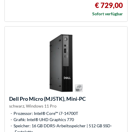
€ 729,00
Sofort verfügbar
Dell
Pro Micro (MJ5TK), Mini-PC
schwarz, Windows 11 Pro
Prozessor: Intel® Core™ i7-14700T
Grafik: Intel® UHD Graphics 770
Speicher: 16 GB DDR5-Arbeitsspeicher | 512 GB SSD-
Festplatte