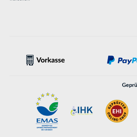
Geprü