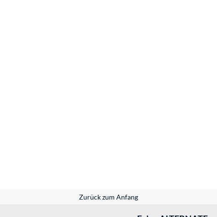
Zurück zum Anfang