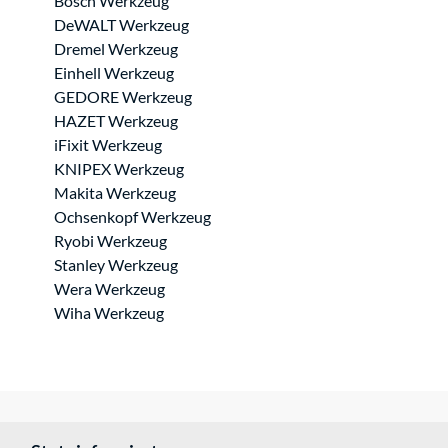
Bosch Werkzeug
DeWALT Werkzeug
Dremel Werkzeug
Einhell Werkzeug
GEDORE Werkzeug
HAZET Werkzeug
iFixit Werkzeug
KNIPEX Werkzeug
Makita Werkzeug
Ochsenkopf Werkzeug
Ryobi Werkzeug
Stanley Werkzeug
Wera Werkzeug
Wiha Werkzeug