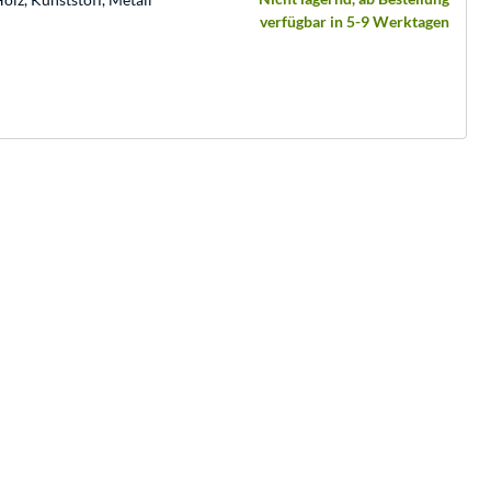
verfügbar in 5-9 Werktagen