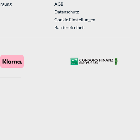
orgung
AGB
Datenschutz
Cookie Einstellungen
Barrierefreiheit