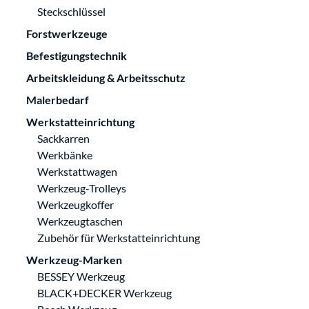
Steckschlüssel
Forstwerkzeuge
Befestigungstechnik
Arbeitskleidung & Arbeitsschutz
Malerbedarf
Werkstatteinrichtung
Sackkarren
Werkbänke
Werkstattwagen
Werkzeug-Trolleys
Werkzeugkoffer
Werkzeugtaschen
Zubehör für Werkstatteinrichtung
Werkzeug-Marken
BESSEY Werkzeug
BLACK+DECKER Werkzeug