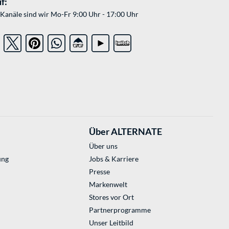
f:
Kanäle sind wir Mo-Fr 9:00 Uhr - 17:00 Uhr
Über ALTERNATE
Über uns
ung
Jobs & Karriere
Presse
Markenwelt
Stores vor Ort
Partnerprogramme
Unser Leitbild