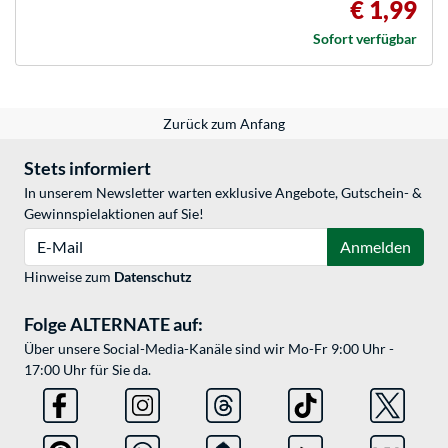
€ 1,99
Sofort verfügbar
Zurück zum Anfang
Stets informiert
In unserem Newsletter warten exklusive Angebote, Gutschein- &
Gewinnspielaktionen auf Sie!
E-Mail
Anmelden
Hinweise zum
Datenschutz
Folge ALTERNATE auf:
Über unsere Social-Media-Kanäle sind wir Mo-Fr 9:00 Uhr -
17:00 Uhr für Sie da.