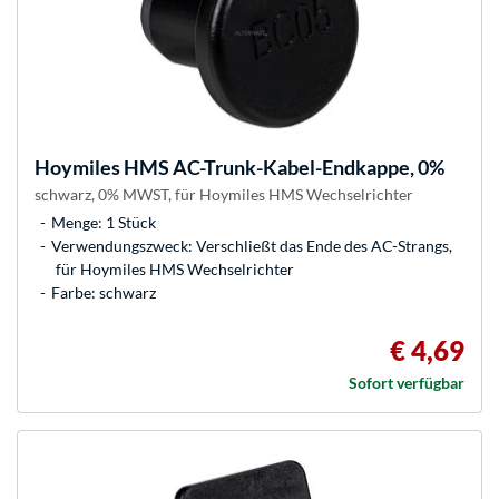
Hoymiles
HMS AC-Trunk-Kabel-Endkappe, 0%
schwarz, 0% MWST, für Hoymiles HMS Wechselrichter
Menge: 1 Stück
Verwendungszweck: Verschließt das Ende des AC-Strangs,
für Hoymiles HMS Wechselrichter
Farbe: schwarz
€ 4,69
Sofort verfügbar