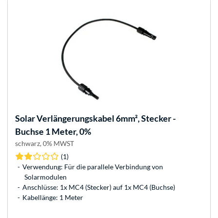
Solar Verlängerungskabel 6mm², Stecker -
Buchse 1 Meter, 0%
schwarz, 0% MWST
(1)
Verwendung: Für die parallele Verbindung von
Solarmodulen
Anschlüsse: 1x MC4 (Stecker) auf 1x MC4 (Buchse)
Kabellänge: 1 Meter