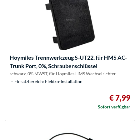
Hoymiles
Trennwerkzeug S-UT22, für HMS AC-
Trunk Port, 0%, Schraubenschlüssel
schwarz, 0% MWST, für Hoymiles HMS Wechselrichter
Einsatzbereich: Elektro-Installation
€ 7,99
Sofort verfügbar