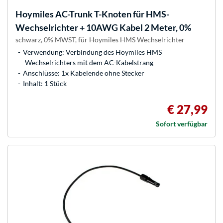
Hoymiles
AC-Trunk T-Knoten für HMS-
Wechselrichter + 10AWG Kabel 2 Meter, 0%
schwarz, 0% MWST, für Hoymiles HMS Wechselrichter
Verwendung: Verbindung des Hoymiles HMS
Wechselrichters mit dem AC-Kabelstrang
Anschlüsse: 1x Kabelende ohne Stecker
Inhalt: 1 Stück
€ 27,99
Sofort verfügbar