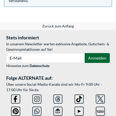
Verständnis.
Zurück zum Anfang
Stets informiert
In unserem Newsletter warten exklusive Angebote, Gutschein- &
Gewinnspielaktionen auf Sie!
E-Mail
Anmelden
Hinweise zum
Datenschutz
Folge ALTERNATE auf:
Über unsere Social-Media-Kanäle sind wir Mo-Fr 9:00 Uhr -
17:00 Uhr für Sie da.