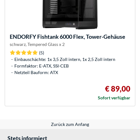
ENDORFY
Fishtank 6000 Flex, Tower-Gehäuse
schwarz, Tempered Glass x 2
(5)
Einbauschächte: 1x 3,5 Zoll intern, 1x 2,5 Zoll intern
Formfaktor: E-ATX, SSI-CEB
Netzteil Bauform: ATX
€ 89,00
Sofort verfügbar
Zurück zum Anfang
Stets informiert