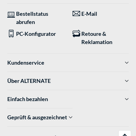
Bestellstatus
E-Mail
abrufen
PC-Konfigurator
Retoure &
Reklamation
Kundenservice
Über ALTERNATE
Einfach bezahlen
Geprüft & ausgezeichnet