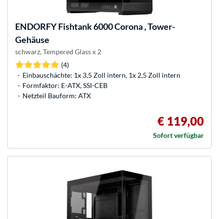
ENDORFY
Fishtank 6000 Corona , Tower-
Gehäuse
schwarz, Tempered Glass x 2
(4)
Einbauschächte: 1x 3,5 Zoll intern, 1x 2,5 Zoll intern
Formfaktor: E-ATX, SSI-CEB
Netzteil Bauform: ATX
€ 119,00
Sofort verfügbar