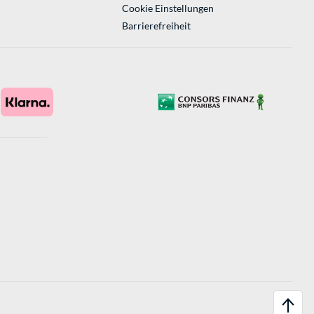
Cookie Einstellungen
Barrierefreiheit