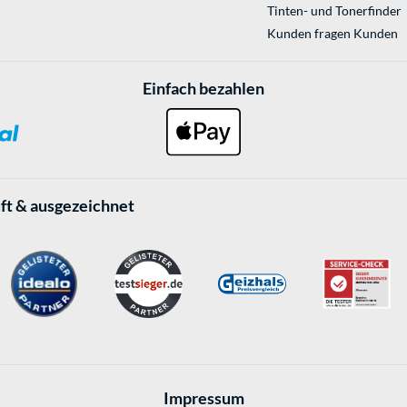
Tinten- und Tonerfinder
Kunden fragen Kunden
Einfach bezahlen
ft & ausgezeichnet
Impressum