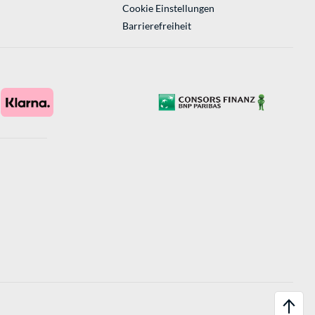
Cookie Einstellungen
Barrierefreiheit