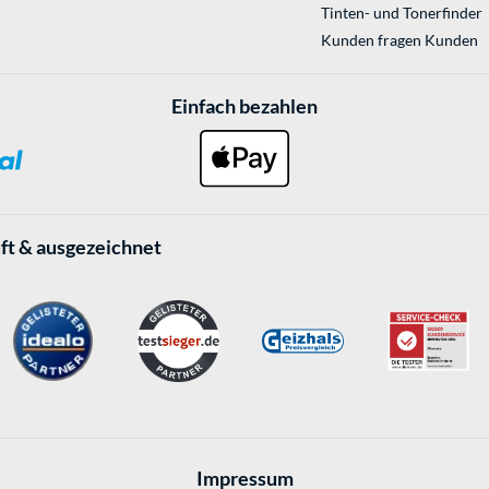
Tinten- und Tonerfinder
Kunden fragen Kunden
Einfach bezahlen
ft & ausgezeichnet
Impressum