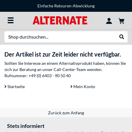
Einfache Retouren-Abwicklung
Suche
Suche
Der Artikel ist zur Zeit leider nicht verfügbar.
Sollten Sie Interesse an einem Alternativprodukt haben, können Sie
sich zur Beratung an unser Call-Center-Team wenden.
Rufnummer:
+49 (0) 6403 - 90 50 40
Startseite
Mein Konto
Zurück zum Anfang
Stets informiert