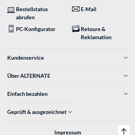
Bestellstatus
E-Mail
abrufen
PC-Konfigurator
Retoure &
Reklamation
Kundenservice
Über ALTERNATE
Einfach bezahlen
Geprüft & ausgezeichnet
Impressum