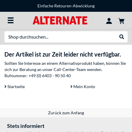
Einfache Retouren-Abwicklung
Suche
Suche
Der Artikel ist zur Zeit leider nicht verfügbar.
Sollten Sie Interesse an einem Alternativprodukt haben, können Sie
sich zur Beratung an unser Call-Center-Team wenden.
Rufnummer:
+49 (0) 6403 - 90 50 40
Startseite
Mein Konto
Zurück zum Anfang
Stets informiert