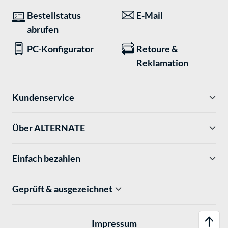
Bestellstatus
E-Mail
abrufen
PC-Konfigurator
Retoure &
Reklamation
Kundenservice
Über ALTERNATE
Einfach bezahlen
Geprüft & ausgezeichnet
Impressum