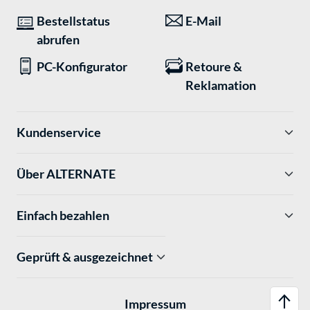
Bestellstatus
E-Mail
abrufen
PC-Konfigurator
Retoure &
Reklamation
Kundenservice
Über ALTERNATE
Einfach bezahlen
Geprüft & ausgezeichnet
Impressum