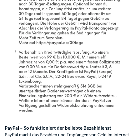
PayPal – So funktioniert der beliebte Bezahldienst
PayPal macht das Bezahlen und Empfangen von Geld im Internet