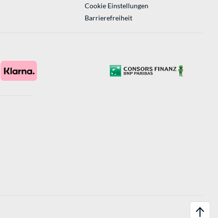
Cookie Einstellungen
Barrierefreiheit