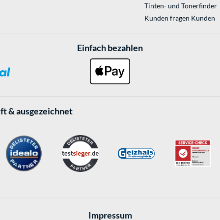
Tinten- und Tonerfinder
Kunden fragen Kunden
Einfach bezahlen
ft & ausgezeichnet
Impressum