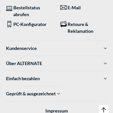
Bestellstatus
E-Mail
abrufen
PC-Konfigurator
Retoure &
Reklamation
Kundenservice
Über ALTERNATE
Einfach bezahlen
Geprüft & ausgezeichnet
Impressum