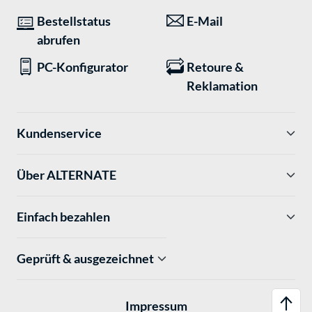
Bestellstatus
E-Mail
abrufen
PC-Konfigurator
Retoure &
Reklamation
Kundenservice
Über ALTERNATE
Einfach bezahlen
Geprüft & ausgezeichnet
Impressum