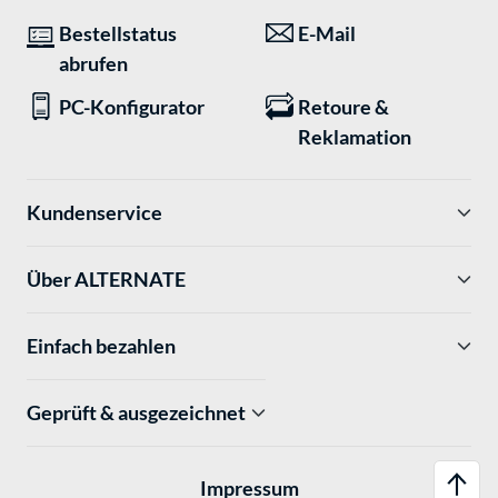
Bestellstatus
E-Mail
abrufen
PC-Konfigurator
Retoure &
Reklamation
Kundenservice
Über ALTERNATE
Einfach bezahlen
Geprüft & ausgezeichnet
Impressum