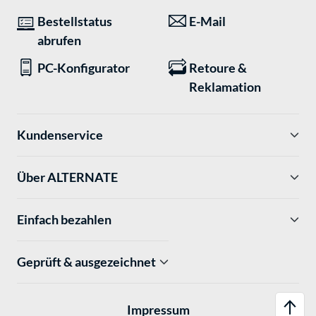
Bestellstatus
E-Mail
abrufen
PC-Konfigurator
Retoure &
Reklamation
Kundenservice
Über ALTERNATE
Einfach bezahlen
Geprüft & ausgezeichnet
Impressum