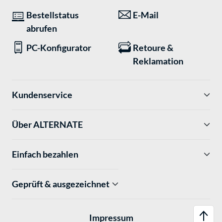
Bestellstatus
E-Mail
abrufen
PC-Konfigurator
Retoure &
Reklamation
Kundenservice
Über ALTERNATE
Einfach bezahlen
Geprüft & ausgezeichnet
Impressum