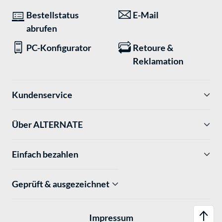
Bestellstatus
E-Mail
abrufen
PC-Konfigurator
Retoure &
Reklamation
Kundenservice
Über ALTERNATE
Einfach bezahlen
Geprüft & ausgezeichnet
Impressum