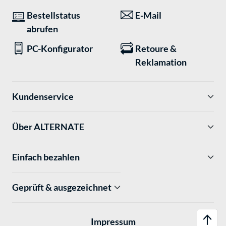
Bestellstatus
E-Mail
abrufen
PC-Konfigurator
Retoure &
Reklamation
Kundenservice
Über ALTERNATE
Einfach bezahlen
Geprüft & ausgezeichnet
Impressum