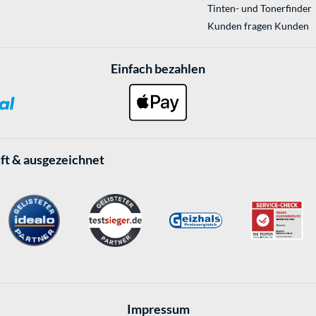
Tinten- und Tonerfinder
Kunden fragen Kunden
Einfach bezahlen
ft & ausgezeichnet
Impressum