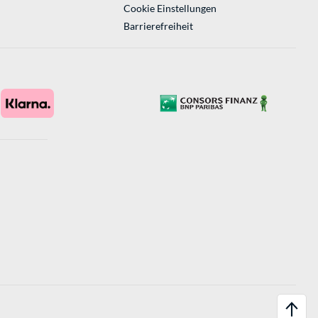
Cookie Einstellungen
Barrierefreiheit