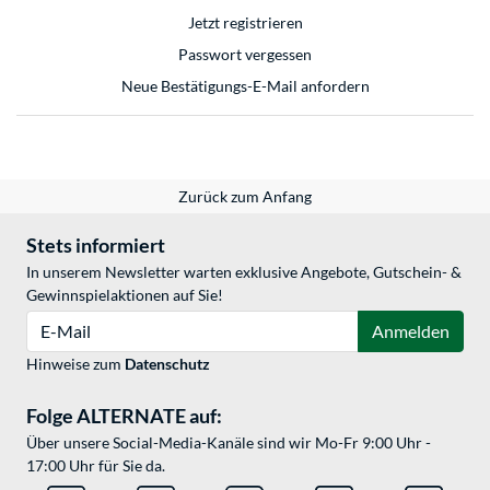
Jetzt registrieren
Passwort vergessen
Neue Bestätigungs-E-Mail anfordern
Zurück zum Anfang
Stets informiert
In unserem Newsletter warten exklusive Angebote, Gutschein- &
Gewinnspielaktionen auf Sie!
E-Mail
Anmelden
Hinweise zum
Datenschutz
Folge ALTERNATE auf:
Über unsere Social-Media-Kanäle sind wir Mo-Fr 9:00 Uhr -
17:00 Uhr für Sie da.